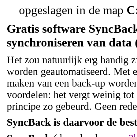
opgeslagen in de map
C
Gratis software SyncBack
synchroniseren van data 
Het zou natuurlijk erg handig 
worden geautomatiseerd. Met e
maken van een back-up worden 
voordelen: het vergt weinig to
principe zo gebeurd. Geen red
SyncBack is daarvoor de best