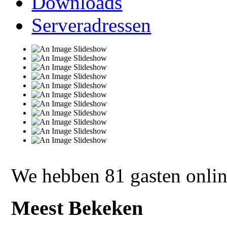
Downloads
Serveradressen
We hebben 81 gasten onli
Meest Bekeken