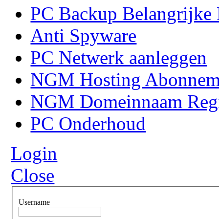
PC Backup Belangrijke 
Anti Spyware
PC Netwerk aanleggen
NGM Hosting Abonnem
NGM Domeinnaam Regis
PC Onderhoud
Login
Close
Username