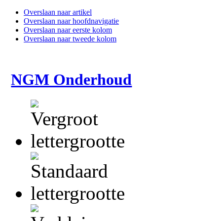
Overslaan naar artikel
Overslaan naar hoofdnavigatie
Overslaan naar eerste kolom
Overslaan naar tweede kolom
NGM Onderhoud