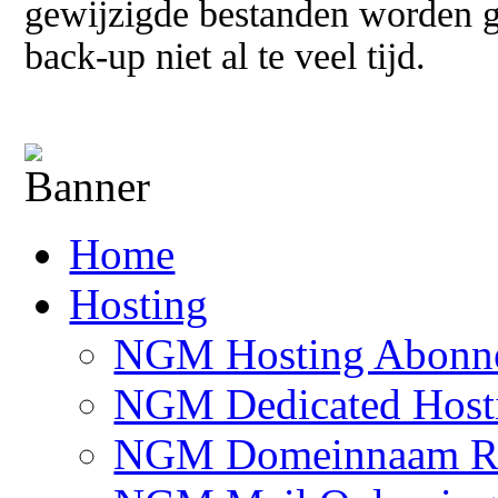
gewijzigde bestanden worden g
back-up niet al te veel tijd.
Home
Hosting
NGM Hosting Abonn
NGM Dedicated Host
NGM Domeinnaam Reg