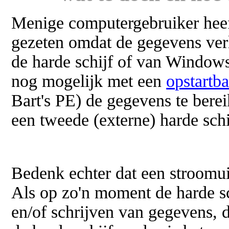
Menige computergebruiker heef
gezeten omdat de gegevens verl
de harde schijf of van Windows.
nog mogelijk met een
opstartb
Bart's PE) de gegevens te berei
een tweede (externe) harde schi
Bedenk echter dat een stroomu
Als op zo'n moment de harde sch
en/of schrijven van gegevens, d