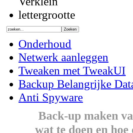
Onderhoud
Netwerk aanleggen
Tweaken met TweakUI
Backup Belangrijke Dat
Anti Spyware
Back-up maken van
wat te doen en hoe