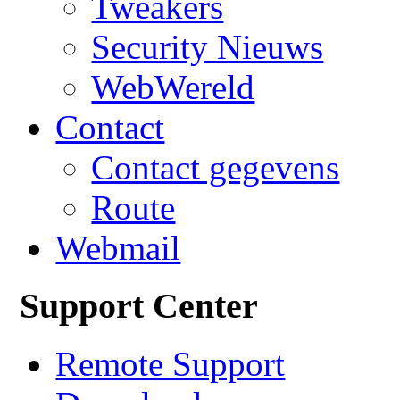
Tweakers
Security Nieuws
WebWereld
Contact
Contact gegevens
Route
Webmail
Support Center
Remote Support