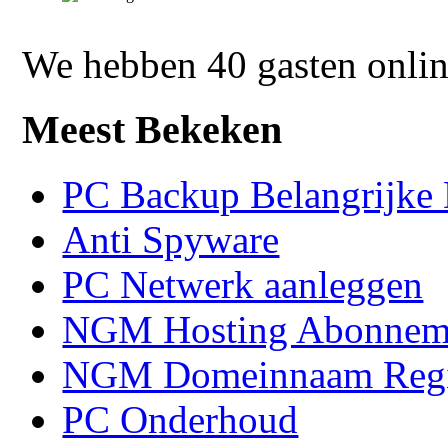
We hebben 40 gasten onli
Meest Bekeken
PC Backup Belangrijke 
Anti Spyware
PC Netwerk aanleggen
NGM Hosting Abonnem
NGM Domeinnaam Regis
PC Onderhoud