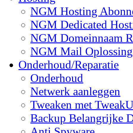
NGM Hosting Abonn
NGM Dedicated Host
NGM Domeinnaam Reg
NGM Mail Oplossing
Onderhoud/Reparatie
Onderhoud
Netwerk aanleggen
Tweaken met TweakU
Backup Belangrijke D
Anti Spyware