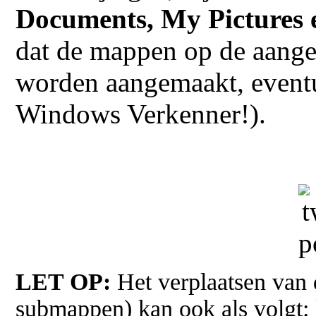
Documents, My Pictures
dat de mappen op de aange
worden aangemaakt, event
Windows Verkenner!).
LET OP:
Het verplaatsen van
submappen) kan ook als volgt: