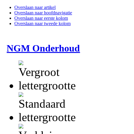
Overslaan naar artikel
Overslaan naar hoofdnavigatie
Overslaan naar eerste kolom
Overslaan naar tweede kolom
NGM Onderhoud