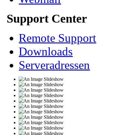
Support Center
Remote Support
Downloads
Serveradressen