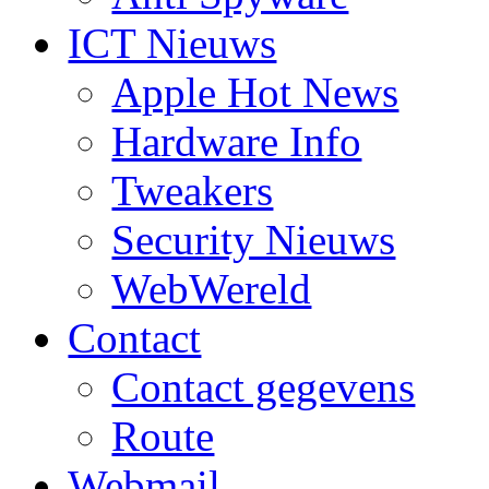
ICT Nieuws
Apple Hot News
Hardware Info
Tweakers
Security Nieuws
WebWereld
Contact
Contact gegevens
Route
Webmail