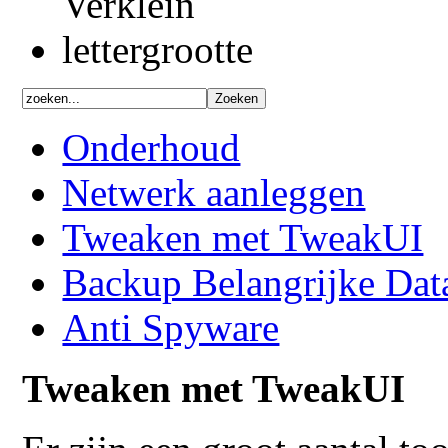
Onderhoud
Netwerk aanleggen
Tweaken met TweakUI
Backup Belangrijke Dat
Anti Spyware
Tweaken met TweakUI